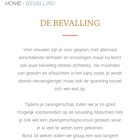
HOME
BEVALLING
/
DE BEVALLING
Veel vrouwen zijn je voor gegaan, met allemaal
verschillende verhalen en ervaringen, maar nu komt
ook jouw bevalling steeds dichterbij…..Na maanden
van groeien en afwachten is het bijna zover. Je wordt
steeds nieuwsgieriger, maar ook de spanning bouwt
zich wel wat op.
Tijdens je zwangerschap zullen we je zo goed
mogelijk voorbereiden op de bevalling. Misschien heb
je ook wel een zwangerschapscursus gedaan, waar
je al veel te weten bent gekomen.
Rond 34 weken willen we graag een wat langere