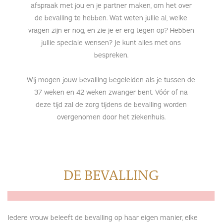
afspraak met jou en je partner maken, om het over
de bevalling te hebben. Wat weten jullie al, welke
vragen zijn er nog, en zie je er erg tegen op? Hebben
jullie speciale wensen? Je kunt alles met ons
bespreken.
Wij mogen jouw bevalling begeleiden als je tussen de
37 weken en 42 weken zwanger bent. Vóór of na
deze tijd zal de zorg tijdens de bevalling worden
overgenomen door het ziekenhuis.
DE BEVALLING
Iedere vrouw beleeft de bevalling op haar eigen manier, elke