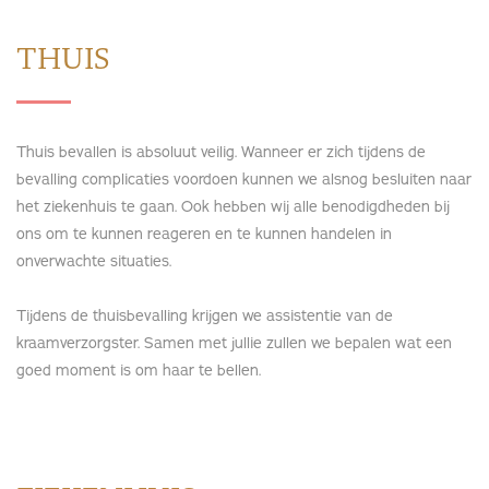
THUIS
Thuis bevallen is absoluut veilig. Wanneer er zich tijdens de
bevalling complicaties voordoen kunnen we alsnog besluiten naar
het ziekenhuis te gaan. Ook hebben wij alle benodigdheden bij
ons om te kunnen reageren en te kunnen handelen in
onverwachte situaties.
Tijdens de thuisbevalling krijgen we assistentie van de
kraamverzorgster. Samen met jullie zullen we bepalen wat een
goed moment is om haar te bellen.