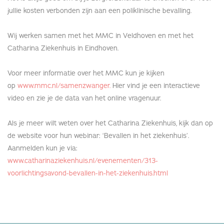
jullie kosten verbonden zijn aan een poliklinische bevalling.
Wij werken samen met het MMC in Veldhoven en met het
Catharina Ziekenhuis in Eindhoven.
Voor meer informatie over het MMC kun je kijken
op
www.mmc.nl/samenzwanger.
Hier vind je een interactieve
video en zie je de data van het online vragenuur.
Als je meer wilt weten over het Catharina Ziekenhuis, kijk dan op
de website voor hun webinar: ‘Bevallen in het ziekenhuis’.
Aanmelden kun je via:
www.catharinaziekenhuis.nl/evenementen/313-
voorlichtingsavond-bevallen-in-het-ziekenhuis.html