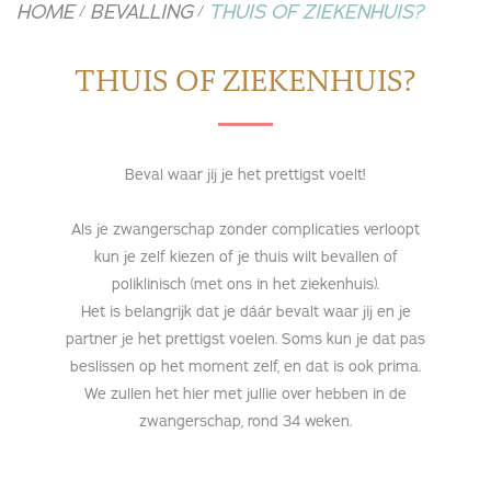
HOME
BEVALLING
THUIS OF ZIEKENHUIS?
/
/
THUIS OF ZIEKENHUIS?
Beval waar jij je het prettigst voelt!
Als je zwangerschap zonder complicaties verloopt
kun je zelf kiezen of je thuis wilt bevallen of
poliklinisch (met ons in het ziekenhuis).
Het is belangrijk dat je dáár bevalt waar jij en je
partner je het prettigst voelen. Soms kun je dat pas
beslissen op het moment zelf, en dat is ook prima.
We zullen het hier met jullie over hebben in de
zwangerschap, rond 34 weken.