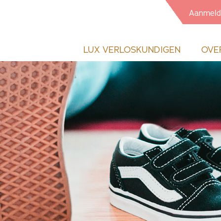
Aanmeld
LUX VERLOSKUNDIGEN
OVE