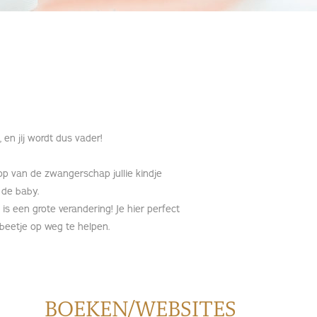
 en jij wordt dus vader!
oop van de zwangerschap jullie kindje
 de baby.
is een grote verandering! Je hier perfect
beetje op weg te helpen.
BOEKEN/WEBSITES