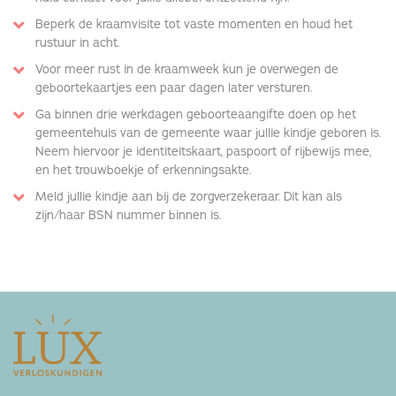
Beperk de kraamvisite tot vaste momenten en houd het
rustuur in acht.
Voor meer rust in de kraamweek kun je overwegen de
geboortekaartjes een paar dagen later versturen.
Ga binnen drie werkdagen geboorteaangifte doen op het
gemeentehuis van de gemeente waar jullie kindje geboren is.
Neem hiervoor je identiteitskaart, paspoort of rijbewijs mee,
en het trouwboekje of erkenningsakte.
Meld jullie kindje aan bij de zorgverzekeraar. Dit kan als
zijn/haar BSN nummer binnen is.