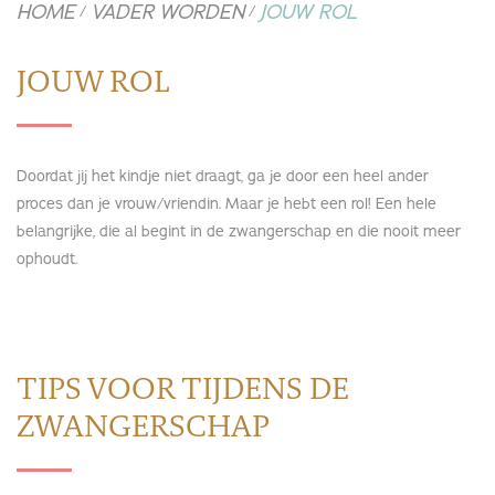
HOME
VADER WORDEN
JOUW ROL
/
/
JOUW ROL
Doordat jij het kindje niet draagt, ga je door een heel ander
proces dan je vrouw/vriendin. Maar je hebt een rol! Een hele
belangrijke, die al begint in de zwangerschap en die nooit meer
ophoudt.
TIPS VOOR TIJDENS DE
ZWANGERSCHAP