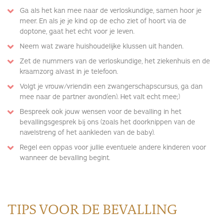
Ga als het kan mee naar de verloskundige, samen hoor je
meer. En als je je kind op de echo ziet of hoort via de
doptone, gaat het echt voor je leven.
Neem wat zware huishoudelijke klussen uit handen.
Zet de nummers van de verloskundige, het ziekenhuis en de
kraamzorg alvast in je telefoon.
Volgt je vrouw/vriendin een zwangerschapscursus, ga dan
mee naar de partner avond(en). Het valt echt mee;)
Bespreek ook jouw wensen voor de bevalling in het
bevallingsgesprek bij ons (zoals het doorknippen van de
navelstreng of het aankleden van de baby).
Regel een oppas voor jullie eventuele andere kinderen voor
wanneer de bevalling begint.
TIPS VOOR DE BEVALLING