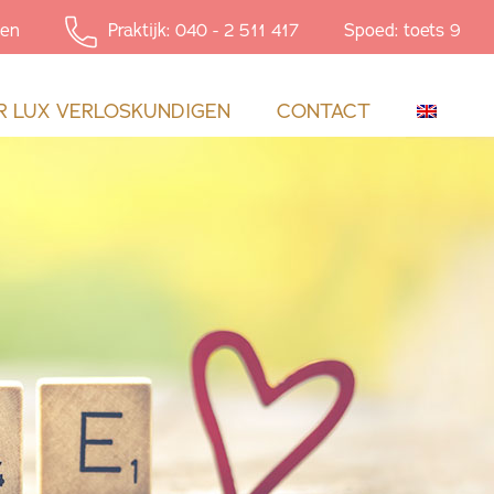
en
Praktijk: 040 - 2 511 417
Spoed: toets 9
R LUX VERLOSKUNDIGEN
CONTACT