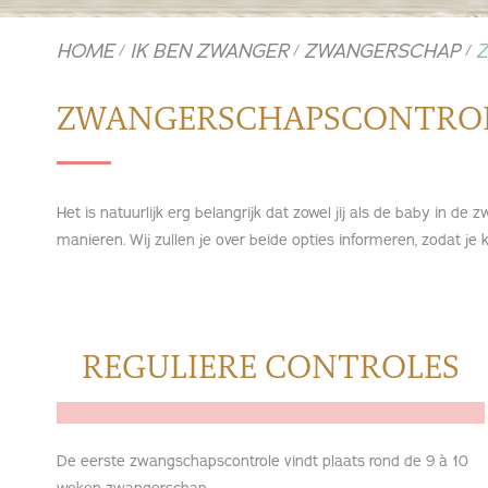
HOME
IK BEN ZWANGER
ZWANGERSCHAP
/
/
/
ZWANGERSCHAPSCONTRO
Het is natuurlijk erg belangrijk dat zowel jij als de baby in 
manieren. Wij zullen je over beide opties informeren, zodat je 
REGULIERE CONTROLES
De eerste zwangschapscontrole vindt plaats rond de 9 à 10