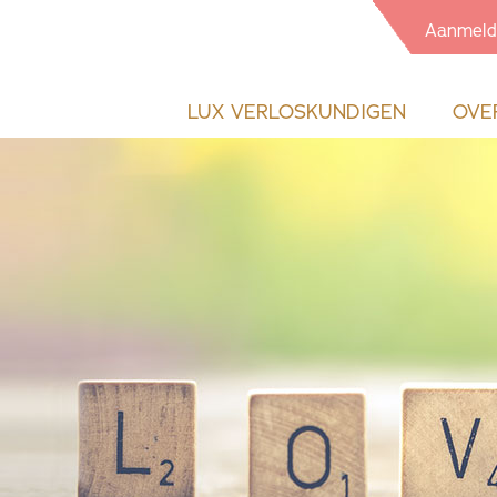
Aanmeld
LUX VERLOSKUNDIGEN
OVE