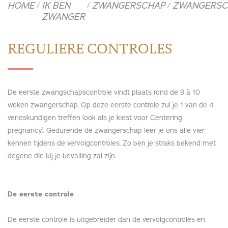
HOME
IK BEN
ZWANGERSCHAP
ZWANGERSC
/
/
/
ZWANGER
REGULIERE CONTROLES
De eerste zwangschapscontrole vindt plaats rond de 9 à 10
weken zwangerschap. Op deze eerste controle zul je 1 van de 4
verloskundigen treffen (ook als je kiest voor Centering
pregnancy). Gedurende de zwangerschap leer je ons alle vier
kennen tijdens de vervolgcontroles. Zo ben je straks bekend met
degene die bij je bevalling zal zijn.
De eerste controle
De eerste controle is uitgebreider dan de vervolgcontroles en