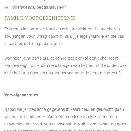
Operaties? Bloedtransfusies?
FAMILIE VOORGESCHIEDENIS
Er komen in sommige families erfelijke ziekten of aangeboren
afwijkingen voor. Vraag daarom na, bij je eigen familie en die van
je partner, of hier sprake van is.
Wanneer je huisarts al bloedonderzoek en/of een echo heeft
aangevraagd, wil je dan de uitslagen van het verrichtte onderzoek
bij je huisarts ophalen en meenemen naar de eerste controle?
Vervolgcontroles
Nadat we je medische gegevens in kaart hebben gebracht, gaan
we over tot onderzoek. We meten de bloeddruk en doen een
uitwendig onderzoek van de zwangere buik. Hierbij wordt de groei