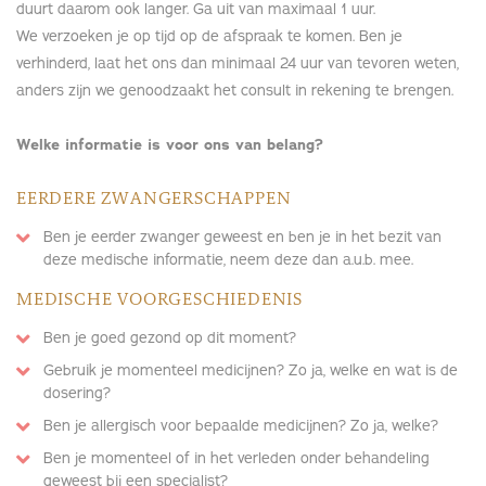
duurt daarom ook langer. Ga uit van maximaal 1 uur.
We verzoeken je op tijd op de afspraak te komen. Ben je
verhinderd, laat het ons dan minimaal 24 uur van tevoren weten,
anders zijn we genoodzaakt het consult in rekening te brengen.
Welke informatie is voor ons van belang?
EERDERE ZWANGERSCHAPPEN
Ben je eerder zwanger geweest en ben je in het bezit van
deze medische informatie, neem deze dan a.u.b. mee.
MEDISCHE VOORGESCHIEDENIS
Ben je goed gezond op dit moment?
Gebruik je momenteel medicijnen? Zo ja, welke en wat is de
dosering?
Ben je allergisch voor bepaalde medicijnen? Zo ja, welke?
Ben je momenteel of in het verleden onder behandeling
geweest bij een specialist?