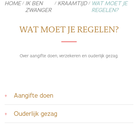
HOME
IK BEN
KRAAMTIJD
WAT MOET JE
/
/
/
ZWANGER
REGELEN?
WAT MOET JE REGELEN?
Over aangifte doen, verzekeren en ouderlijk gezag.
Aangifte doen
Ouderlijk gezag