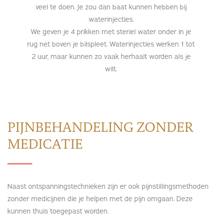
veel te doen. Je zou dan baat kunnen hebben bij
waterinjecties.
We geven je 4 prikken met steriel water onder in je
rug net boven je bilspleet. Waterinjecties werken 1 tot
2 uur, maar kunnen zo vaak herhaalt worden als je
wilt.
PIJNBEHANDELING ZONDER
MEDICATIE
Naast ontspanningstechnieken zijn er ook pijnstillingsmethoden
zonder medicijnen die je helpen met de pijn omgaan. Deze
kunnen thuis toegepast worden.