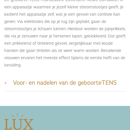
een apparaatje waarmee je jezelf kleine stroomstootjes geeft. Je
bedient het apparaatje zelf, wat je een gevoel van controle kan
geven. Via elektrodes die op je rug zijn geplakt, gaan de
stroomstootjes je lichaam binnen. Hierdoor worden de pijnprikkels,
die via je zenuwen naar je hersenen lopen, geblokkeerd. Dat geeft
een prikkelend of tintelend gevoel, vergelijkbaar met koude
handen die gaan tintelen als ze weer warm worden. Bevallende
vrouwen ervaren het meeste effect tijdens de eerste helft van de
bevalling.
Voor- en nadelen van de geboorteTENS