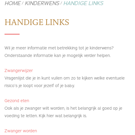
HOME
KINDERWENS
HANDIGE LINKS
/
/
HANDIGE LINKS
Wil je meer informatie met betrekking tot je kinderwens?
Onderstaande informatie kan je mogelijk verder helpen.
Zwangerwijzer
Vragenlijst die je in kunt vullen om zo te kijken welke eventuele
risico’s je loopt voor jezelf of je baby.
Gezond eten
Ook als je zwanger wilt worden, is het belangrijk al goed op je
voeding te letten. Kijk hier wat belangrijk is.
Zwanger worden