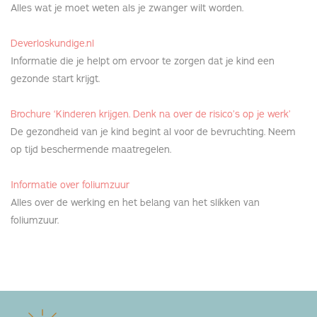
Alles wat je moet weten als je zwanger wilt worden.
Deverloskundige.nl
Informatie die je helpt om ervoor te zorgen dat je kind een
gezonde start krijgt.
Brochure ‘Kinderen krijgen. Denk na over de risico’s op je werk’
De gezondheid van je kind begint al voor de bevruchting. Neem
op tijd beschermende maatregelen.
Informatie over foliumzuur
Alles over de werking en het belang van het slikken van
foliumzuur.